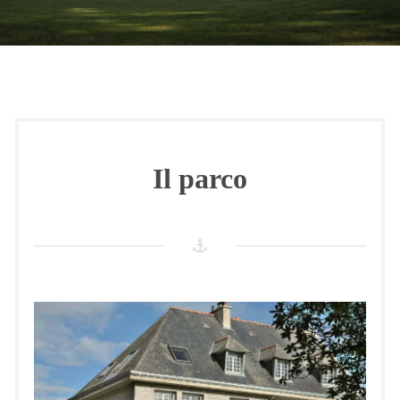
Il parco