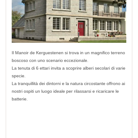
Il Manoir de Kerguestenen si trova in un magnifico terreno
boscoso con uno scenario eccezionale.
La tenuta di 6 ettari invita a scoprire alberi secolari di varie
specie.
La tranquillità dei dintorni e la natura circostante offrono ai
nostri ospiti un luogo ideale per rilassarsi e ricaricare le
batterie.