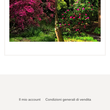
Il mio account
Condizioni generali di vendita