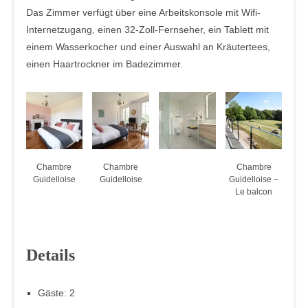
Das Zimmer verfügt über eine Arbeitskonsole mit Wifi-
Internetzugang, einen 32-Zoll-Fernseher, ein Tablett mit
einem Wasserkocher und einer Auswahl an Kräutertees,
einen Haartrockner im Badezimmer.
Chambre
Chambre
Chambre
Guidelloise
Guidelloise
Guidelloise –
Le balcon
Details
Gäste:
2