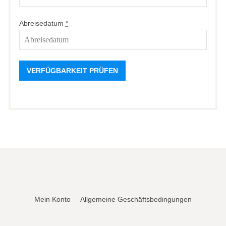
Abreisedatum
*
Mein Konto
Allgemeine Geschäftsbedingungen