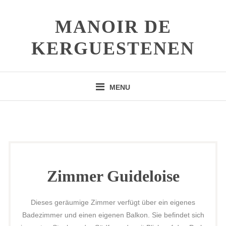
Skip
to
MANOIR DE
content
KERGUESTENEN
MENU
Zimmer Guideloise
Dieses geräumige Zimmer verfügt über ein eigenes
Badezimmer und einen eigenen Balkon. Sie befindet sich